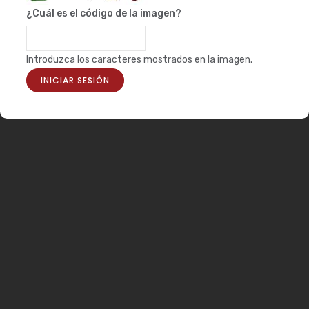
¿Cuál es el código de la imagen?
Introduzca los caracteres mostrados en la imagen.