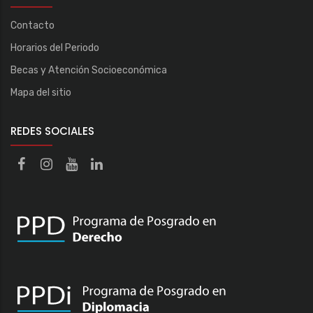
Contacto
Horarios del Periodo
Becas y Atención Socioeconómica
Mapa del sitio
REDES SOCIALES