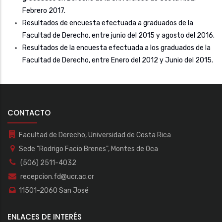
Febrero 2017.
Resultados de encuesta efectuada a graduados de la
Facultad de Derecho, entre junio del 2015 y agosto del 2016.
Resultados de la encuesta efectuada a los graduados de la
Facultad de Derecho, entre Enero del 2012 y Junio del 2015.
CONTACTO
Facultad de Derecho, Universidad de Costa Rica
Sede "Rodrigo Facio Brenes", Montes de Oca
(506) 2511-4032
recepcion.fd@ucr.ac.cr
11501-2060 San José
ENLACES DE INTERÉS