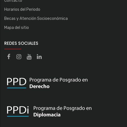
Contacto
Horarios del Periodo
Becas y Atención Socioeconómica
Mapa del sitio
REDES SOCIALES